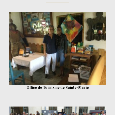
Office de Tourisme de Sainte-Marie