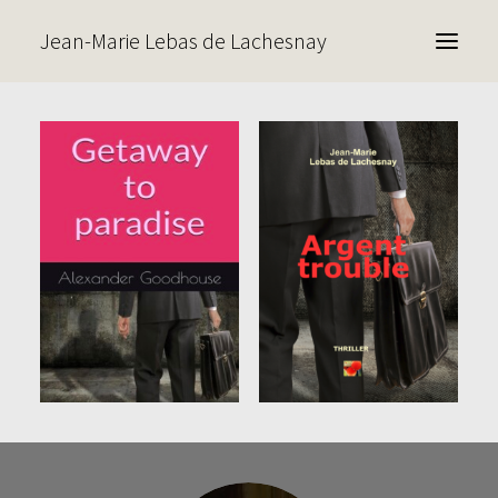
Jean-Marie Lebas de Lachesnay
Livres
Contact