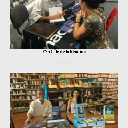
FNAC Île de la Réunion