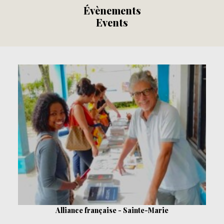
Évènements
Events
Alliance française - Sainte-Marie