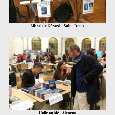
Librairie Gérard - Saint-Denis
Halle au blé - Alençon