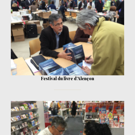
Festival du livre d'Alençon